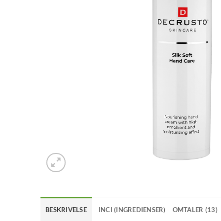
BESKRIVELSE
INCI (INGREDIENSER)
OMTALER (13)