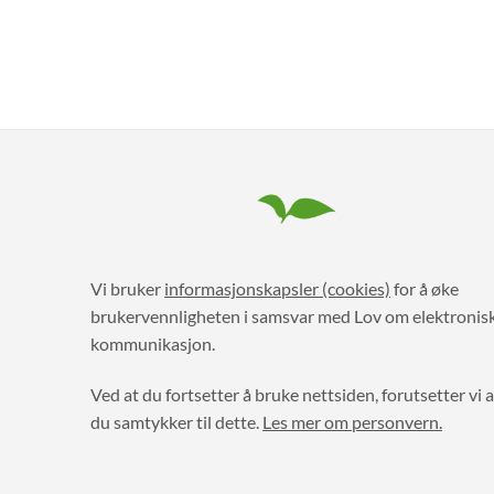
Vi bruker
informasjonskapsler (cookies)
for å øke
brukervennligheten i samsvar med Lov om elektronis
kommunikasjon.
Ved at du fortsetter å bruke nettsiden, forutsetter vi a
du samtykker til dette.
Les mer om personvern.