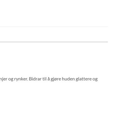
er og rynker. Bidrar til å gjøre huden glattere og