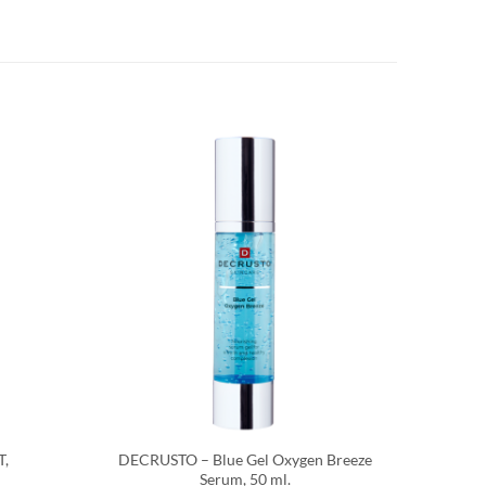
T,
DECRUSTO – Blue Gel Oxygen Breeze
Serum, 50 ml.