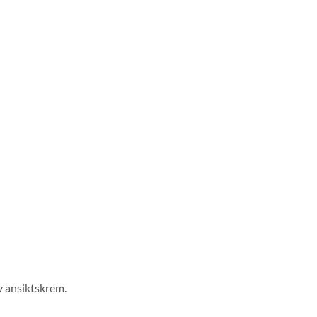
v ansiktskrem.