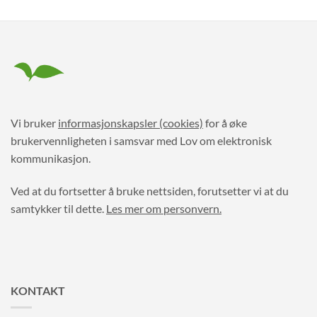
Vi bruker
informasjonskapsler (cookies)
for å øke
brukervennligheten i samsvar med Lov om elektronisk
kommunikasjon.
Ved at du fortsetter å bruke nettsiden, forutsetter vi at du
samtykker til dette.
Les mer om personvern.
KONTAKT