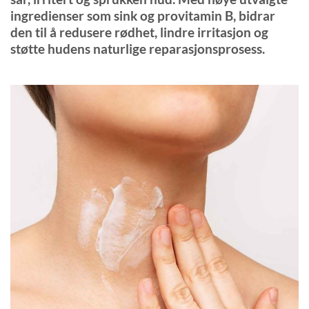
ingredienser som sink og provitamin B, bidrar
den til å redusere rødhet, lindre irritasjon og
støtte hudens naturlige reparasjonsprosess.