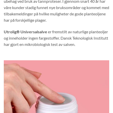
ubehag ved bruk av tannproteser. I gjennom snart 40 år har
våre kunder stadig funnet nye bruksområder og kommet med
tilbakemeldinger på hvilke muligheter de gode planteoljene
har på forskjellige plager.
Utrolig® Universalsalve
er fremstilt av naturlige planteoljer
og inneholder ingen fargestoffer. Dansk Teknologisk Institutt
har gjort en mikrobiologisk test av salven.