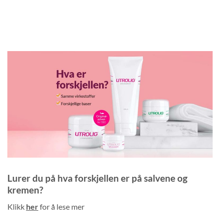
Lurer du på hva forskjellen er på salvene og
kremen?
Klikk
her
for å lese mer