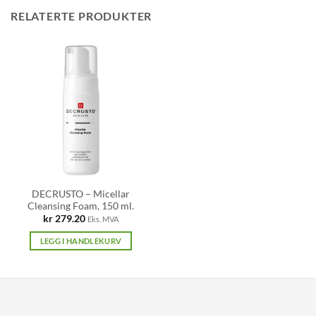
RELATERTE PRODUKTER
DECRUSTO – Micellar
Cleansing Foam, 150 ml.
kr
279.20
Eks. MVA
LEGG I HANDLEKURV