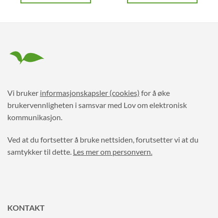
Vi bruker
informasjonskapsler (cookies)
for å øke
brukervennligheten i samsvar med Lov om elektronisk
kommunikasjon.
Ved at du fortsetter å bruke nettsiden, forutsetter vi at du
samtykker til dette.
Les mer om personvern.
KONTAKT