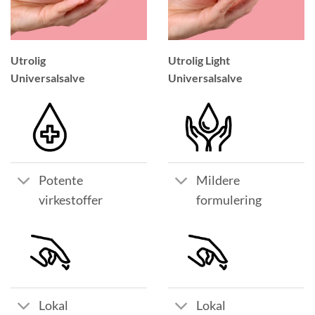
Utrolig
Utrolig Light
Universalsalve
Universalsalve
Potente
Mildere
virkestoffer
formulering
Lokal
Lokal