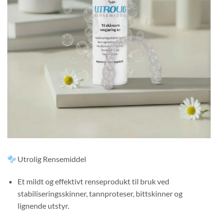
Utrolig Rensemiddel
Et mildt og effektivt renseprodukt til bruk ved
stabiliseringsskinner, tannproteser, bittskinner og
lignende utstyr.