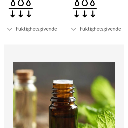
Fuktighetsgivende
Fuktighetsgivende