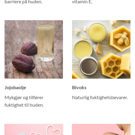
barriere på huden.
vitamin E.
Jojobaolje
Bivoks
Mykgjør og tilfører
Naturlig fuktighetsbevarer.
fuktighet til huden.