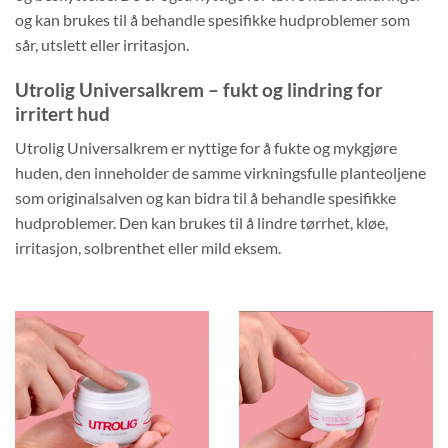
og kan brukes til å behandle spesifikke hudproblemer som
sår, utslett eller irritasjon.
Utrolig Universalkrem – fukt og lindring for
irritert hud
Utrolig Universalkrem er nyttige for å fukte og mykgjøre
huden, den inneholder de samme virkningsfulle planteoljene
som originalsalven og kan bidra til å behandle spesifikke
hudproblemer. Den kan brukes til å lindre tørrhet, kløe,
irritasjon, solbrenthet eller mild eksem.