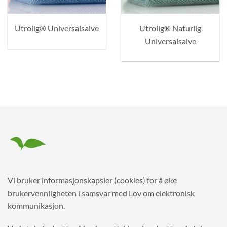
Utrolig® Universalsalve
Utrolig® Naturlig
Universalsalve
Vi bruker
informasjonskapsler (cookies)
for å øke
brukervennligheten i samsvar med Lov om elektronisk
kommunikasjon.