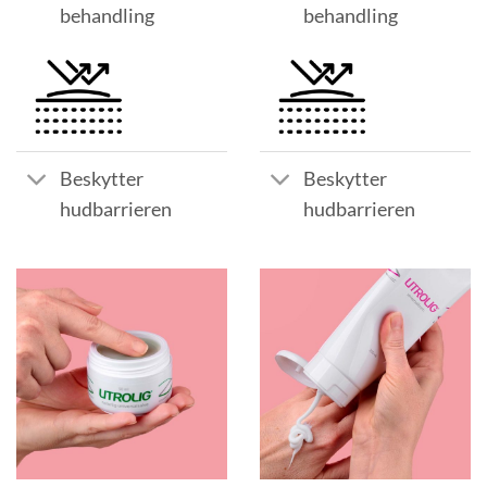
behandling
behandling
Beskytter
Beskytter
hudbarrieren
hudbarrieren