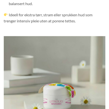
balansert hud.
Ideell for ekstra tørr, stram eller sprukken hud som
trenger intensiv pleie uten at porene tettes.