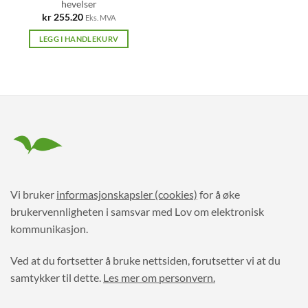
hevelser
kr
255.20
Eks. MVA
LEGG I HANDLEKURV
Vi bruker
informasjonskapsler (cookies)
for å øke
brukervennligheten i samsvar med Lov om elektronisk
kommunikasjon.
Ved at du fortsetter å bruke nettsiden, forutsetter vi at du
samtykker til dette.
Les mer om personvern.