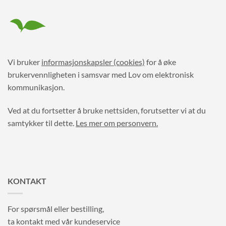
Vi bruker
informasjonskapsler (cookies)
for å øke
brukervennligheten i samsvar med Lov om elektronisk
kommunikasjon.
Ved at du fortsetter å bruke nettsiden, forutsetter vi at du
samtykker til dette.
Les mer om personvern.
KONTAKT
For spørsmål eller bestilling,
ta kontakt med vår kundeservice