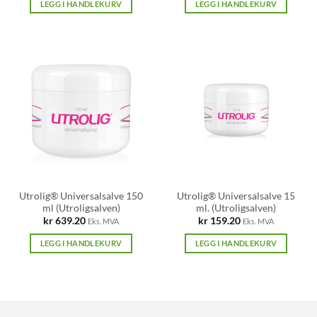
LEGG I HANDLEKURV
LEGG I HANDLEKURV
Utrolig® Universalsalve 150
Utrolig® Universalsalve 15
ml (Utroligsalven)
ml. (Utroligsalven)
kr
639.20
kr
159.20
Eks. MVA
Eks. MVA
LEGG I HANDLEKURV
LEGG I HANDLEKURV