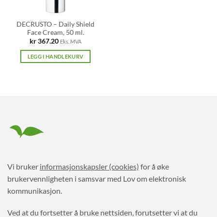
DECRUSTO – Daily Shield
Face Cream, 50 ml.
kr
367.20
Eks. MVA
LEGG I HANDLEKURV
Vi bruker
informasjonskapsler (cookies)
for å øke
brukervennligheten i samsvar med Lov om elektronisk
kommunikasjon.
Ved at du fortsetter å bruke nettsiden, forutsetter vi at du