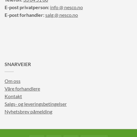
E-post privatperson:
info @ nesco.no
E-post forhandler:
salg @ nesco.no
SNARVEIER
Om oss
Våre forhandlere
Kontakt
Salgs- og leveringsbetingelser
Nyhetsbrev påmelding